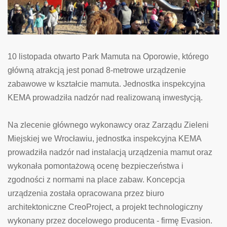
10 listopada otwarto Park Mamuta na Oporowie, którego
główną atrakcją jest ponad 8-metrowe urządzenie
zabawowe w kształcie mamuta. Jednostka inspekcyjna
KEMA prowadziła nadzór nad realizowaną inwestycją.
Na zlecenie głównego wykonawcy oraz Zarządu Zieleni
Miejskiej we Wrocławiu, jednostka inspekcyjna KEMA
prowadziła nadzór nad instalacją urządzenia mamut oraz
wykonała pomontażową ocenę bezpieczeństwa i
zgodności z normami na place zabaw. Koncepcja
urządzenia została opracowana przez biuro
architektoniczne CreoProject, a projekt technologiczny
wykonany przez docelowego producenta - firmę Evasion.